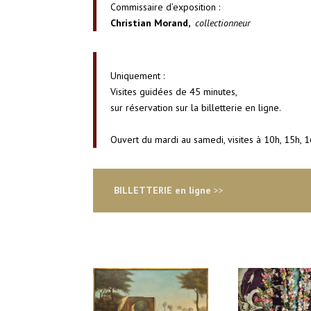
Commissaire d’exposition :
Christian Morand,
collectionneur
Uniquement :
Visites guidées de 45 minutes,
sur réservation sur la billetterie en ligne.
Ouvert du mardi au samedi, visites à 10h, 15h, 1
BILLETTERIE en ligne
>>