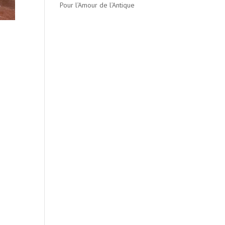
Pour l’Amour de l’Antique