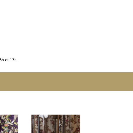
6h et 17h.