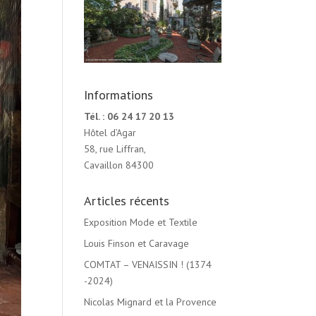
Informations
Tél. : 06 24 17 20 13
Hôtel d’Agar
58, rue Liffran,
Cavaillon 84300
Articles récents
Exposition Mode et Textile
Louis Finson et Caravage
COMTAT – VENAISSIN ! (1374
-2024)
Nicolas Mignard et la Provence